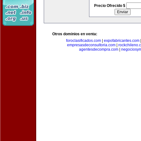
Precio Ofrecido $
Otros dominios en venta:
foroclasificados.com
|
expofabricantes.com
empresasdeconsultoria.com
|
rockchileno.
agentesdecompra.com
|
negociosy