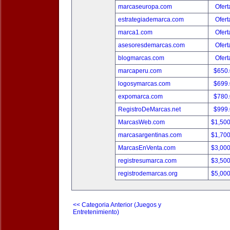
marcaseuropa.com
Ofert
estrategiademarca.com
Ofert
marca1.com
Ofert
asesoresdemarcas.com
Ofert
blogmarcas.com
Ofert
marcaperu.com
$650
logosymarcas.com
$699
expomarca.com
$780
RegistroDeMarcas.net
$999
MarcasWeb.com
$1,50
marcasargentinas.com
$1,70
MarcasEnVenta.com
$3,00
registresumarca.com
$3,50
registrodemarcas.org
$5,00
<< Categoria Anterior (Juegos y
Entretenimiento)