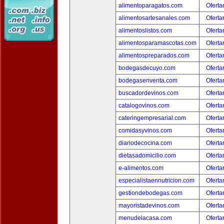
alimentoparagatos.com
Oferta
alimentosartesanales.com
Oferta
alimentoslistos.com
Oferta
alimentosparamascotas.com
Oferta
alimentospreparados.com
Oferta
bodegasdecuyo.com
Oferta
bodegasenventa.com
Oferta
buscadordevinos.com
Oferta
catalogovinos.com
Oferta
cateringempresarial.com
Oferta
comidasyvinos.com
Oferta
diariodecocina.com
Oferta
dietasadomicilio.com
Oferta
e-alimentos.com
Oferta
especialistaennutricion.com
Oferta
gestiondebodegas.com
Oferta
mayoristadevinos.com
Oferta
menudelacasa.com
Oferta