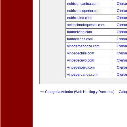
nutricioncanina.com
Oferta
nutricionsuperior.com
Oferta
nutricocina.com
Oferta
selecciondequesos.com
Oferta
tourdelvino.com
Oferta
tourdevinos.com
Oferta
vinodemendoza.com
Oferta
vinosdechile.com
Oferta
vinosdecuyo.com
Oferta
vinosdelperu.com
Oferta
vinosperuanos.com
Oferta
<< Categoria Anterior (Web Hosting y Dominios)
Categ