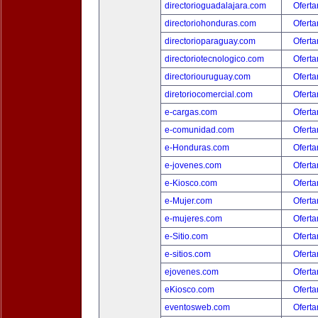
directorioguadalajara.com
Oferta
directoriohonduras.com
Oferta
directorioparaguay.com
Oferta
directoriotecnologico.com
Oferta
directoriouruguay.com
Oferta
diretoriocomercial.com
Oferta
e-cargas.com
Oferta
e-comunidad.com
Oferta
e-Honduras.com
Oferta
e-jovenes.com
Oferta
e-Kiosco.com
Oferta
e-Mujer.com
Oferta
e-mujeres.com
Oferta
e-Sitio.com
Oferta
e-sitios.com
Oferta
ejovenes.com
Oferta
eKiosco.com
Oferta
eventosweb.com
Oferta