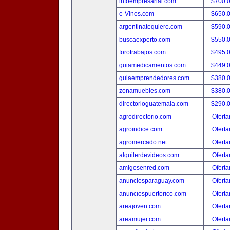
infoempresarial.com
$700.
e-Vinos.com
$650.
argentinatequiero.com
$590.
buscaexperto.com
$550.
forotrabajos.com
$495.
guiamedicamentos.com
$449.
guiaemprendedores.com
$380.
zonamuebles.com
$380.
directorioguatemala.com
$290.
agrodirectorio.com
Oferta
agroindice.com
Oferta
agromercado.net
Oferta
alquilerdevideos.com
Oferta
amigosenred.com
Oferta
anunciosparaguay.com
Oferta
anunciospuertorico.com
Oferta
areajoven.com
Oferta
areamujer.com
Oferta