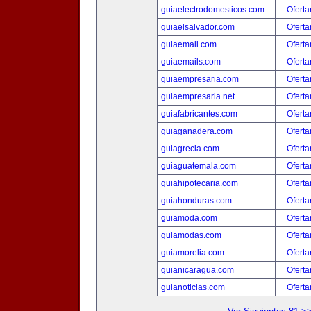
guiaelectrodomesticos.com
Oferta
guiaelsalvador.com
Oferta
guiaemail.com
Oferta
guiaemails.com
Oferta
guiaempresaria.com
Oferta
guiaempresaria.net
Oferta
guiafabricantes.com
Oferta
guiaganadera.com
Oferta
guiagrecia.com
Oferta
guiaguatemala.com
Oferta
guiahipotecaria.com
Oferta
guiahonduras.com
Oferta
guiamoda.com
Oferta
guiamodas.com
Oferta
guiamorelia.com
Oferta
guianicaragua.com
Oferta
guianoticias.com
Oferta