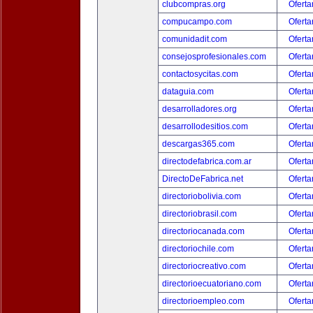
clubcompras.org
Oferta
compucampo.com
Oferta
comunidadit.com
Oferta
consejosprofesionales.com
Oferta
contactosycitas.com
Oferta
dataguia.com
Oferta
desarrolladores.org
Oferta
desarrollodesitios.com
Oferta
descargas365.com
Oferta
directodefabrica.com.ar
Oferta
DirectoDeFabrica.net
Oferta
directoriobolivia.com
Oferta
directoriobrasil.com
Oferta
directoriocanada.com
Oferta
directoriochile.com
Oferta
directoriocreativo.com
Oferta
directorioecuatoriano.com
Oferta
directorioempleo.com
Oferta